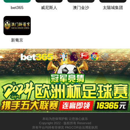
400-188-9612
© Copyright 2026 古天乐太阳集团城入口
苏ICP备18055882号-1
版权所有
隐私政策
苏州文旦制作