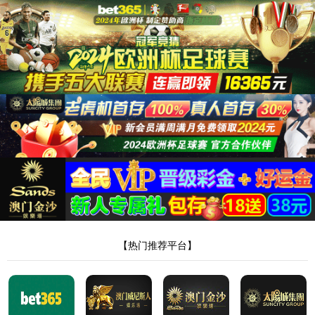
古天乐太阳集团城入口
400-188-9612
古天乐太阳集团城入口
页面导航
全钢防静电地板
复合防静电地板
铝合金防静电地板
应用案例
关于华晶
企业资讯
联系我们
古天乐太阳集团城入口
应用案例
关于华晶
企业资讯
联系我们
企业资讯
24小时全国服务热线