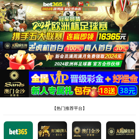
古天乐太阳集团城入口
400-188-9612
古天乐太阳集团城入口
全钢防静电地板
复合防静电地板
铝合金防静电地板
应用案例
按产品分类
关于华晶
企业资讯
联系我们
按应用场景分类
分享: