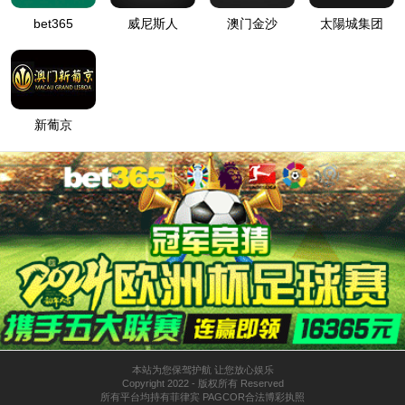
高压铸铝合金圆孔通风板（55%通风率）
“华晶”牌纯铝压铸圆孔通风板，具有高承载和大通风量（55%通风
率）性能，底面加装调节器，满足0~55%的通风要求，并可以和任意
型号的“华晶”铝地板一起安装，互换。
数量:
询价
产品描述
基本属性
基层材质：
铝合金圆孔通风板——“华晶”牌纯铝压铸圆孔通风防静电地板，
具有高承载和大通风量（55%通风率）性能，底面加装调节器，满
足0~55%的通风要求，并可以和任意型号的“华晶”铝地板一起安